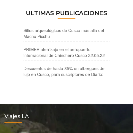
ULTIMAS PUBLICACIONES
Sitios arqueológicos de Cusco más allá del
Machu Picchu
PRIMER aterrizaje en el aeropuerto
internacional de Chinchero Cusco 22.05.22
Descuentos de hasta 35% en albergues de
lujo en Cusco, para suscriptores de Diario:
Viajes LA