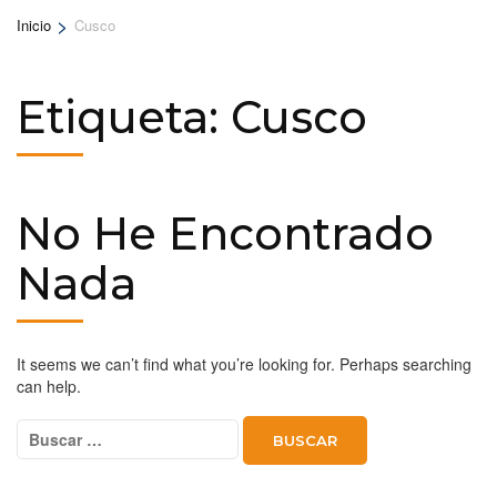
>
Inicio
Cusco
Etiqueta:
Cusco
No He Encontrado
Nada
It seems we can’t find what you’re looking for. Perhaps searching
can help.
Buscar: