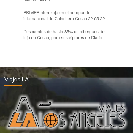
PRIMER aterrizaje en el aeropuerto
internacional de Chinchero Cusco 22.05.22
Descuentos de hasta 35% en albergues de
lujo en Cusco, para suscriptores de Diario:
Viajes LA