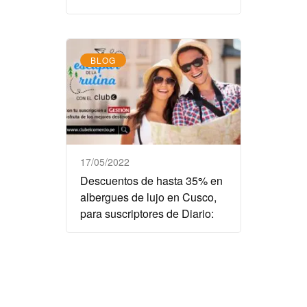
BLOG
17/05/2022
Descuentos de hasta 35% en
albergues de lujo en Cusco,
para suscriptores de Diario: