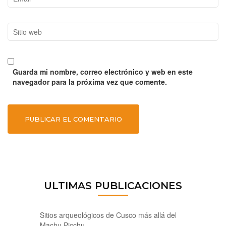
Sitio
web
Guarda mi nombre, correo electrónico y web en este
navegador para la próxima vez que comente.
ULTIMAS PUBLICACIONES
Sitios arqueológicos de Cusco más allá del
Machu Picchu