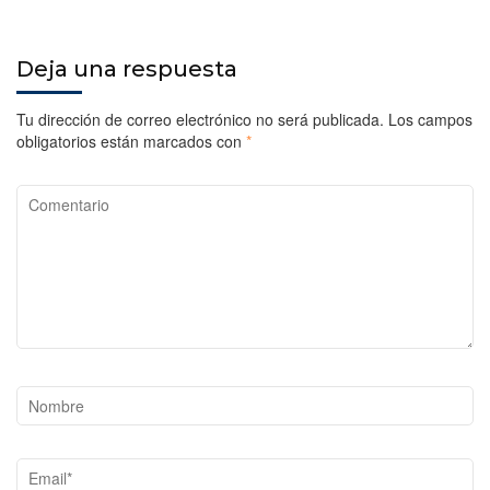
Deja una respuesta
Tu dirección de correo electrónico no será publicada.
Los campos
obligatorios están marcados con
*
Comentario
Nombre
Email*