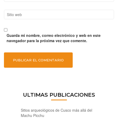
Sitio
web
Guarda mi nombre, correo electrónico y web en este
navegador para la próxima vez que comente.
ULTIMAS PUBLICACIONES
Sitios arqueológicos de Cusco más allá del
Machu Picchu