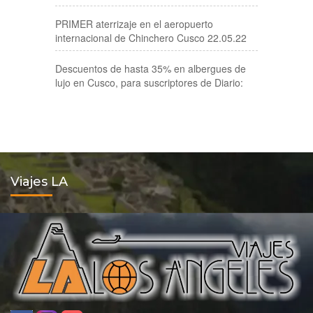
PRIMER aterrizaje en el aeropuerto
internacional de Chinchero Cusco 22.05.22
Descuentos de hasta 35% en albergues de
lujo en Cusco, para suscriptores de Diario:
Viajes LA