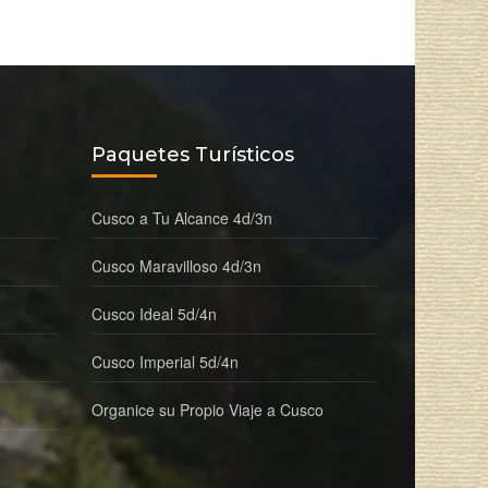
Paquetes Turísticos
Cusco a Tu Alcance 4d/3n
Cusco Maravilloso 4d/3n
Cusco Ideal 5d/4n
Cusco Imperial 5d/4n
Organice su Propio Viaje a Cusco