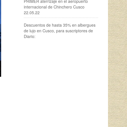
PRIMER aterrizaje en el aeropuerto
internacional de Chinchero Cusco
22.05.22
Descuentos de hasta 35% en albergues
de lujo en Cusco, para suscriptores de
Diario: