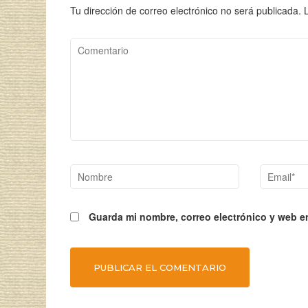
Tu dirección de correo electrónico no será publicada.
Comentario
Nombre
Email*
Guarda mi nombre, correo electrónico y web e