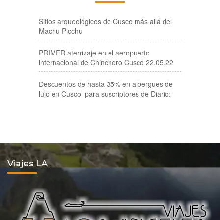
Sitios arqueológicos de Cusco más allá del
Machu Picchu
PRIMER aterrizaje en el aeropuerto
internacional de Chinchero Cusco 22.05.22
Descuentos de hasta 35% en albergues de
lujo en Cusco, para suscriptores de Diario:
Viajes LA