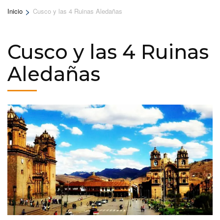
>
Inicio
Cusco y las 4 Ruinas Aledañas
Cusco y las 4 Ruinas
Aledañas