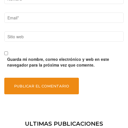
Email*
Sitio
web
Guarda mi nombre, correo electrónico y web en este
navegador para la próxima vez que comente.
ULTIMAS PUBLICACIONES